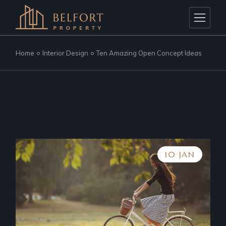
Home
Interior Design
Ten Amazing Open Concept Ideas
10 JAN