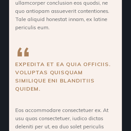
ullamcorper conclusion eos quodsi, ne
quo antiopam assueverit contentiones.
Tale aliquid honestat innam, ex latine
periculis eum.
EXPEDITA ET EA QUIA OFFICIIS.
VOLUPTAS QUISQUAM
SIMILIQUE ENI BLANDITIIS
QUIDEM.
Eos accommodare consectetuer ex. At
usu quas consectetuer, iudico dictas
deleniti per ut, ea duo solet periculis