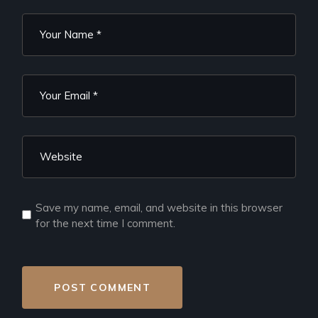
Save my name, email, and website in this browser
for the next time I comment.
POST COMMENT