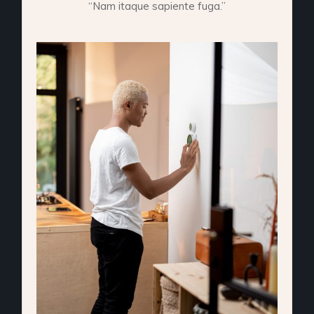
“Nam itaque sapiente fuga.”