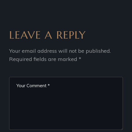
LEAVE A REPLY
Your email address will not be published.
Required fields are marked
*