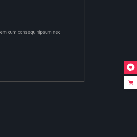
, lorem cum consequ nipsum nec