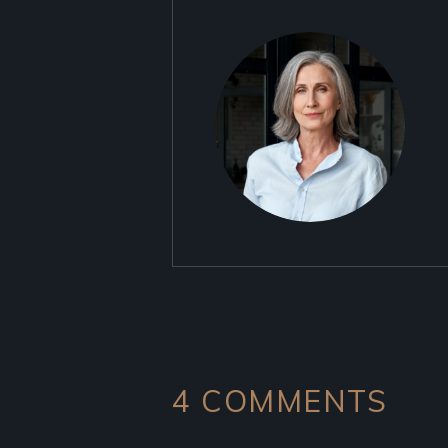
4 COMMENTS