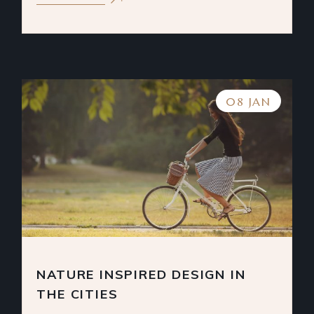
08 JAN
NATURE INSPIRED DESIGN IN
THE CITIES