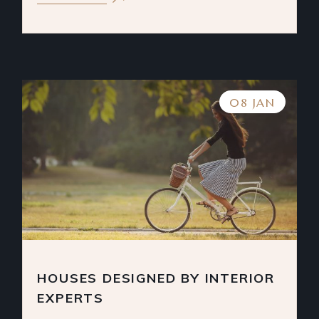
08 JAN
HOUSES DESIGNED BY INTERIOR
EXPERTS