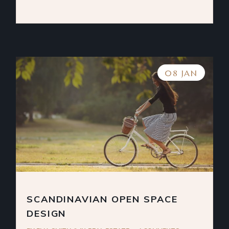
08 JAN
SCANDINAVIAN OPEN SPACE
DESIGN