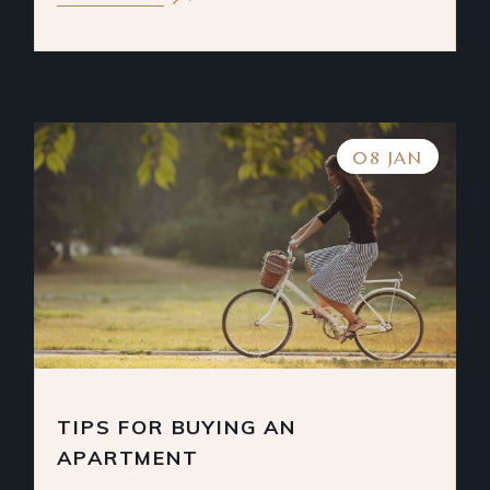
08 JAN
TIPS FOR BUYING AN
APARTMENT