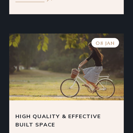
08 JAN
HIGH QUALITY & EFFECTIVE
BUILT SPACE