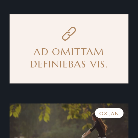
AD OMITTAM
DEFINIEBAS VIS.
08 JAN